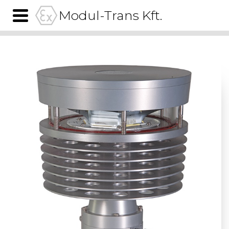
Modul-Trans Kft.