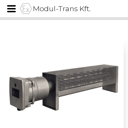
Modul-Trans Kft.